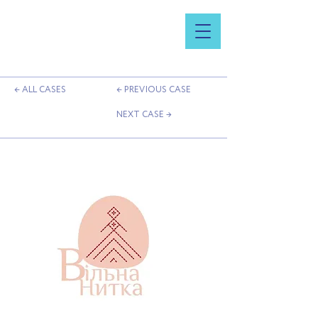
← ALL CASES
← PREVIOUS CASE
NEXT CASE →