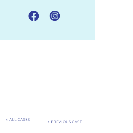
← ALL CASES
← PREVIOUS CASE