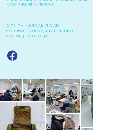
СКОРОЧЕННЯ НЕРІВНОСТІ
ДІТИ ТА МОЛОДЬ, ЛЮДИ
ПЕНСІЙНОГО ВІКУ, ВНУТРІШНЬО
ПЕРЕМІЩЕНІ ОСОБИ