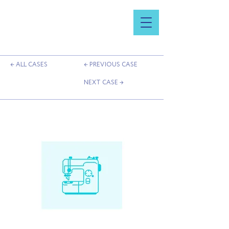
← ALL CASES
← PREVIOUS CASE
NEXT CASE →