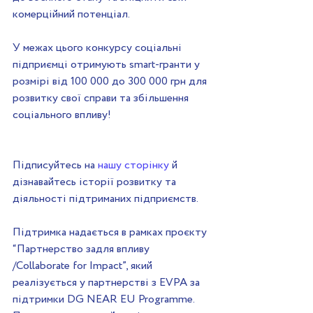
комерційний потенціал.
У межах цього конкурсу соціальні 
підприємці отримують smart-гранти у 
розмірі від 100 000 до 300 000 грн для 
розвитку свої справи та збільшення 
соціального впливу!
Підписуйтесь на 
нашу сторінку
 й 
дізнавайтесь історії розвитку та 
діяльності підтриманих підприємств.
Підтримка надається в рамках проєкту 
“Партнерство задля впливу 
/Collaborate for Impact”, який 
реалізується у партнерстві з EVPA за 
підтримки DG NEAR EU Programme. 