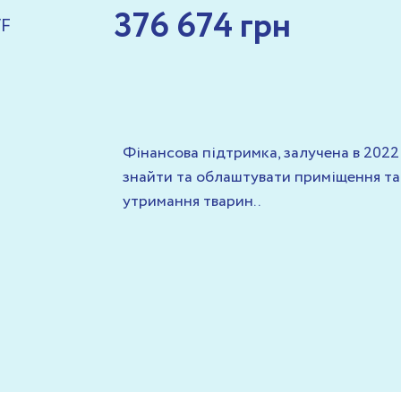
376 674 грн
VF
Фінансова підтримка, залучена в 2022
знайти та облаштувати приміщення та 
утримання тварин..