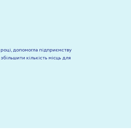
 році, допомогла підприємству
збільшити кількість місць для