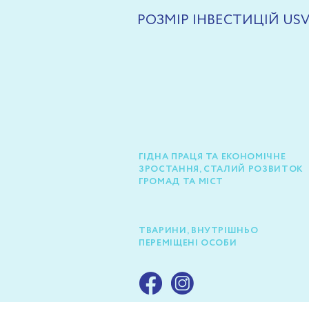
РОЗМІР ІНВЕСТИЦІЙ US
ГІДНА ПРАЦЯ ТА ЕКОНОМІЧНЕ
ЗРОСТАННЯ, СТАЛИЙ РОЗВИТОК
ГРОМАД ТА МІСТ
ТВАРИНИ, ВНУТРІШНЬО
ПЕРЕМІЩЕНІ ОСОБИ