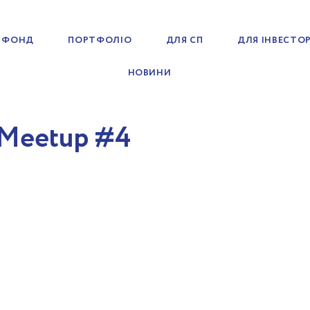
 ФОНД
ПОРТФОЛІО
ДЛЯ СП
ДЛЯ ІНВЕСТОР
НОВИНИ
 Meetup #4