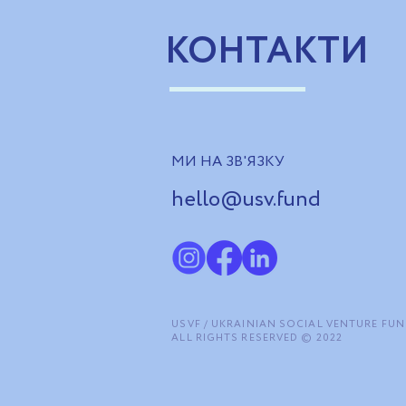
КОНТАКТИ
МИ НА ЗВ'ЯЗКУ
hello@usv.fund
USVF / UKRAINIAN SOCIAL VENTURE FU
ALL RIGHTS RESERVED © 2022