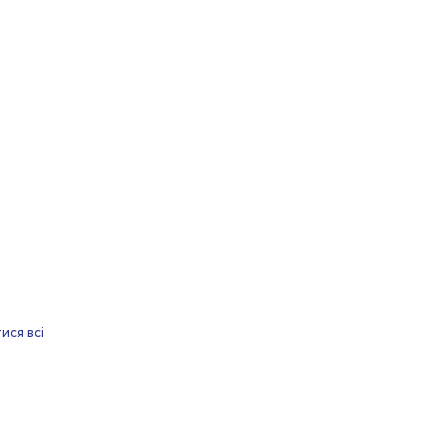
ися всі