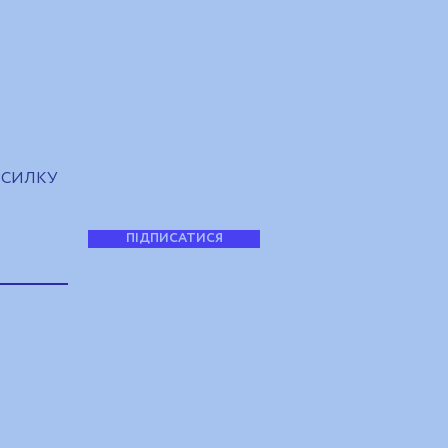
ЗСИЛКУ
ПІДПИСАТИСЯ