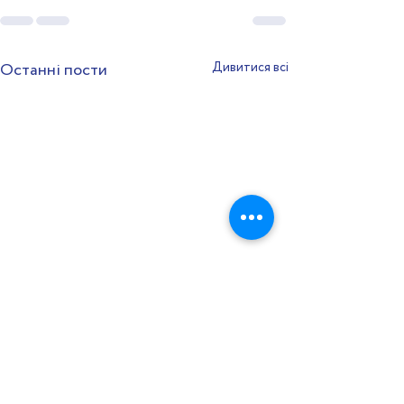
Останні пости
Дивитися всі